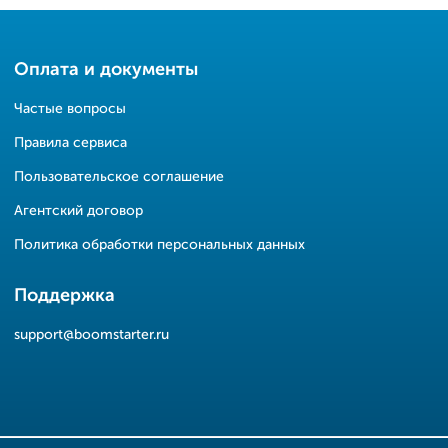
Оплата и документы
Частые вопросы
Правила сервиса
Пользовательское соглашение
Агентский договор
Политика обработки персональных данных
Поддержка
support@boomstarter.ru