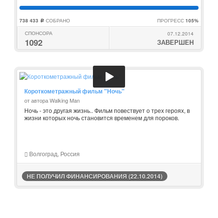
738 433
СОБРАНО
ПРОГРЕСС
105%
c
СПОНСОРА
07.12.2014
1092
ЗАВЕРШЕН
Короткометражный фильм "Ночь"
от автора Walking Man
Ночь - это другая жизнь.. Фильм повествует о трех героях, в
жизни которых ночь становится временем для пороков.
Волгоград, Россия
НЕ ПОЛУЧИЛ ФИНАНСИРОВАНИЯ (22.10.2014)