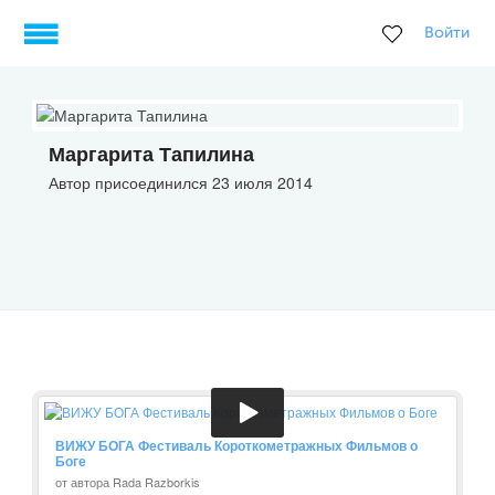
Войти
Маргарита Тапилина
Автор присоединился 23 июля 2014
ВИЖУ БОГА Фестиваль Короткометражных Фильмов о
Боге
от автора Rada Razborkis