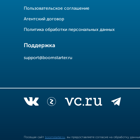
Пользовательское соглашение
Агентский договор
Политика обработки персональных данных
Поддержка
support@boomstarter.ru
Посещая сайт
boomstarter.ru
, вы предоставляете согласие на обработку данн