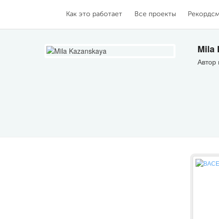
Как это работает
Все проекты
Рекордс
Mila
Автор