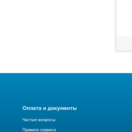
Оплата и документы
Частые вопросы
Правила сервиса