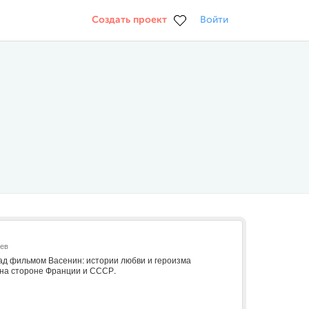
Создать проект
Войти
ьев
д фильмом Васенин: истории любви и героизма
 на стороне Франции и СССР.