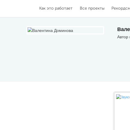
Как это работает
Все проекты
Рекордс
Вале
Автор 