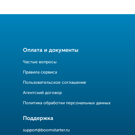
Оплата и документы
Частые вопросы
Правила сервиса
Пользовательское соглашение
Агентский договор
Политика обработки персональных данных
Поддержка
support@boomstarter.ru