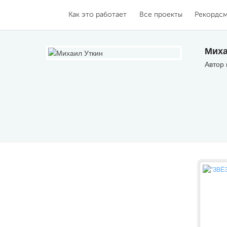
Как это работает
Все проекты
Рекордс
Миха
Автор 