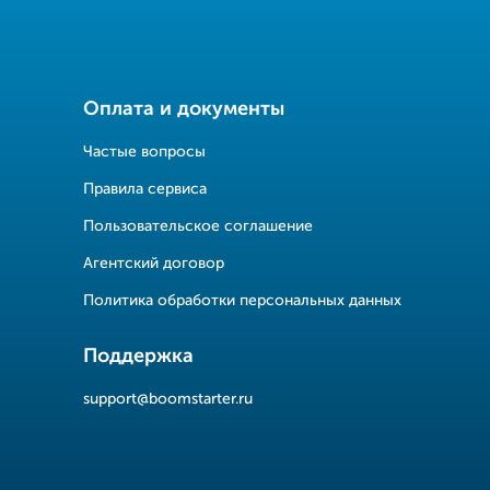
Оплата и документы
Частые вопросы
Правила сервиса
Пользовательское соглашение
Агентский договор
Политика обработки персональных данных
Поддержка
support@boomstarter.ru