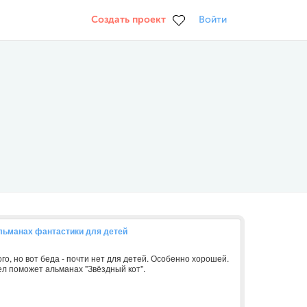
Создать проект
Войти
ьманах фантастики для детей
го, но вот беда - почти нет для детей. Особенно хорошей.
л поможет альманах "Звёздный кот".