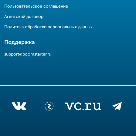
Пользовательское соглашение
Агентский договор
Политика обработки персональных данных
Поддержка
support@boomstarter.ru