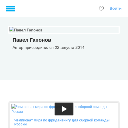
Войти
Павел Гапонов
Автор присоединился 22 августа 2014
Чемпионат мира по фридайвингу для сборной команды
России