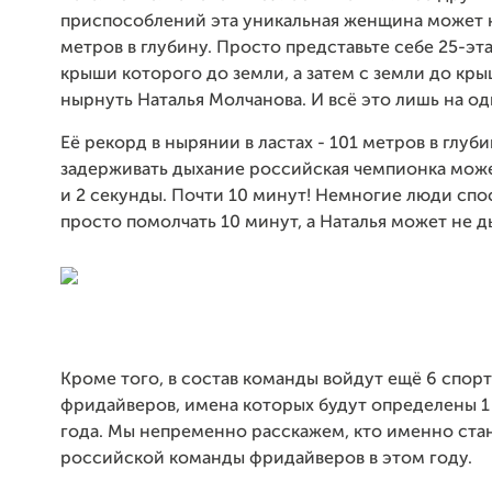
приспособлений эта уникальная женщина может 
метров в глубину. Просто представьте себе 25-эт
крыши которого до земли, а затем с земли до кр
нырнуть Наталья Молчанова. И всё это лишь на од
Её рекорд в нырянии в ластах - 101 метров в глуби
задерживать дыхание российская чемпионка може
и 2 секунды. Почти 10 минут! Немногие люди сп
просто помолчать 10 минут, а Наталья может не д
Кроме того, в состав команды войдут ещё 6 спор
фридайверов, имена которых будут определены 1 
года. Мы непременно расскажем, кто именно ста
российской команды фридайверов в этом году.