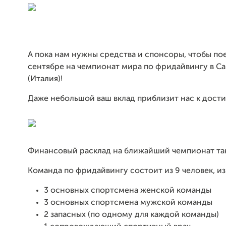
А пока нам нужны средства и спонсоры, чтобы пое
сентябре на чемпионат мира по фридайвингу в 
(Италия)!
Даже небольшой ваш вклад приблизит нас к дост
Финансовый расклад на ближайший чемпионат та
Команда по фридайвингу состоит из 9 человек, из
3 основных спортсмена женской команды
3 основных спортсмена мужской команды
2 запасных (по одному для каждой команды)