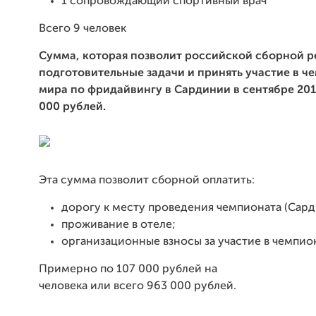
1 сопровождающий спортивный врач
Всего 9 человек
Сумма, которая позволит российской сборной р
подготовительные задачи и принять участие в ч
мира по фридайвингу в Сардинии в сентябре 201
000 рублей.
Эта сумма позволит сборной оплатить:
дорогу к месту проведения чемпионата (Сард
проживание в отеле;
организационные взносы за участие в чемпио
Примерно по 107 000 рублей на
человека или всего 963 000 рублей.