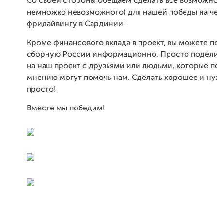
Со своей стороны обещаем сделать всё возможно
немножко невозможного) для нашей победы на ч
фридайвингу в Сардинии!
Кроме финансового вклада в проект, вы можете 
сборную России информационно. Просто подели
на наш проект с друзьями или людьми, которые п
мнению могут помочь нам. Сделать хорошее и ну
просто!
Вместе мы победим!