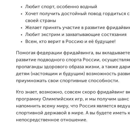
Любит спорт, особенно водный
Хочет получить достойный повод гордиться
своей страны
Желает принять участие в развитие фридайви
Любит экстрим и захватывающие состязания
Всем, кто верит в Россию и её будущее!
Помогая федерации фридайвинга, вы вкладываете
развитие подводного спорта России, осуществля
пропаганды здорового образа жизни, а также дар
детям (настоящим и будущим) возможность разви
приумножать свои спортивные способности.
Кто знает, возможно, совсем скоро фридайвинг в
программу Олимпийских игр, и мы получим шанс 
напомнить всему миру, что Россия является веду
спортивной державой в мире. А вы будете иметь 
непосредственное отношение.