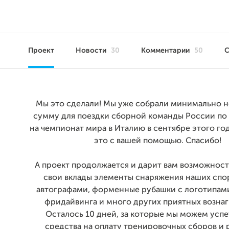
Проект
Новости
30
Комментарии
50
Мы это сделали! Мы уже собрали минимально 
сумму для поездки сборной команды России по
на чемпионат мира в Италию в сентябре этого го
это с вашей помощью. Спасибо!
А проект продолжается и дарит вам возможност
свои вклады элементы снаряжения наших спо
автографами, форменные рубашки с логотипам
фридайвинга и много других приятных возна
Осталось 10 дней, за которые мы можем успе
средства на оплату тренировочных сборов и 