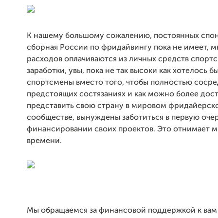
К нашему большому сожалению, постоянных спо
сборная России по фридайвингу пока не имеет, м
расходов оплачиваются из личных средств спортс
заработки, увы, пока не так высоки как хотелось б
спортсмены вместо того, чтобы полностью сосре
предстоящих состязаниях и как можно более дос
представить свою страну в мировом фридайерск
сообществе, вынуждены заботиться в первую оче
финансировании своих проектов. Это отнимает м
времени.
Мы обращаемся за финансовой поддержкой к вам -