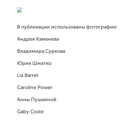
В публикации использованы фотографии:
Андрея Каменева
Владимира Суркова
Юрия Шматко
Lia Barret
Caroline Power
Анны Пушкиной
Gaby Coste