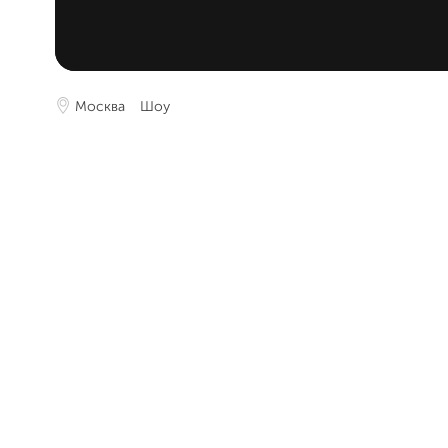
Москва
Шоу