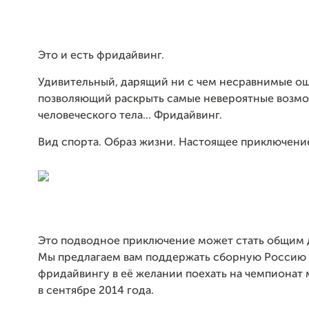
Это и есть фридайвинг.
Удивительный, дарящий ни с чем несравнимые о
позволяющий раскрыть самые невероятные возм
человеческого тела... Фридайвинг.
Вид спорта. Образ жизни. Настоящее приключени
Это подводное приключение может стать общим д
Мы предлагаем вам поддержать сборную Россию
фридайвингу в её желании поехать на чемпионат 
в сентябре 2014 года.