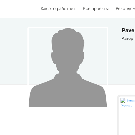
Как это работает
Все проекты
Рекордс
Pave
Автор 