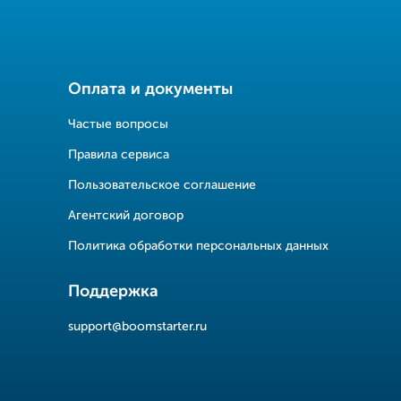
Оплата и документы
Частые вопросы
Правила сервиса
Пользовательское соглашение
Агентский договор
Политика обработки персональных данных
Поддержка
support@boomstarter.ru