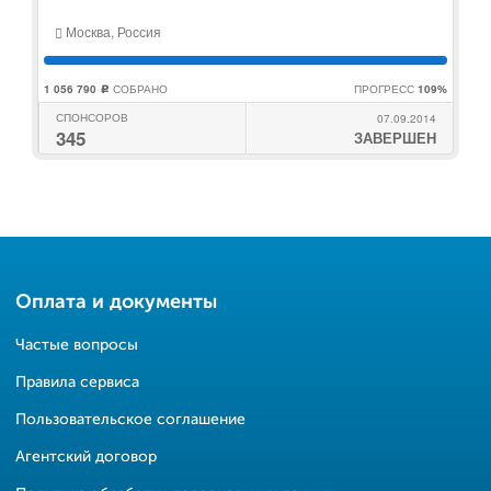
Москва, Россия
1 056 790
СОБРАНО
ПРОГРЕСС
109%
c
СПОНСОРОВ
07.09.2014
345
ЗАВЕРШЕН
Оплата и документы
Частые вопросы
Правила сервиса
Пользовательское соглашение
Агентский договор