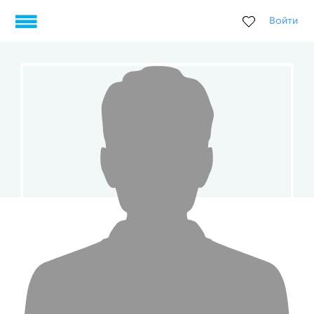
Войти