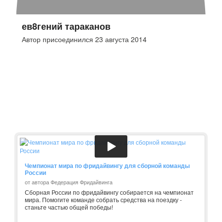
ев8гений тараканов
Автор присоединился 23 августа 2014
Чемпионат мира по фридайвингу для сборной команды
России
от автора Федерация Фридайвинга
Сборная России по фридайвингу собирается на чемпионат
мира. Помогите команде собрать средства на поездку -
станьте частью общей победы!