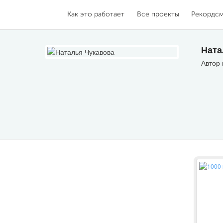
Как это работает
Все проекты
Рекордс
Ната
Автор 