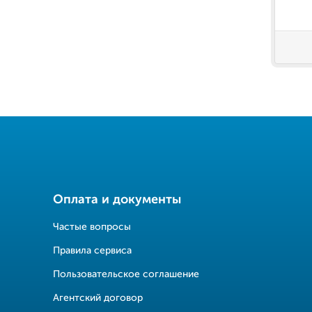
Оплата и документы
Частые вопросы
Правила сервиса
Пользовательское соглашение
Агентский договор