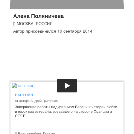
Алена Поляничева
МОСКВА, РОССИЯ
Автор присоединился 19 сентября 2014
ВАСЕНИН
от автора Андрей Григорьев
Завершение работы над фильмом Васенин: истории любви
и героизма ветерана, воевавшего на стороне Франции и
СССР.
Екатеринбург, Россия