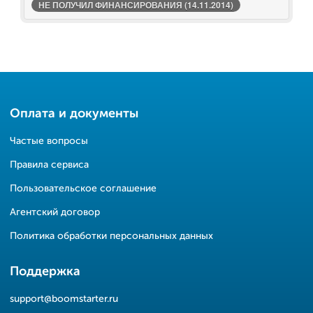
НЕ ПОЛУЧИЛ ФИНАНСИРОВАНИЯ (14.11.2014)
Оплата и документы
Частые вопросы
Правила сервиса
Пользовательское соглашение
Агентский договор
Политика обработки персональных данных
Поддержка
support@boomstarter.ru