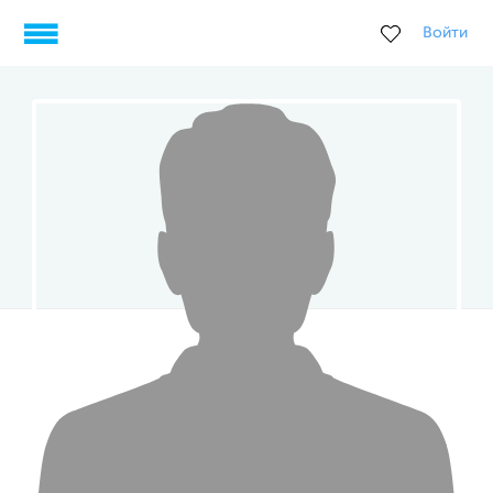
Войти