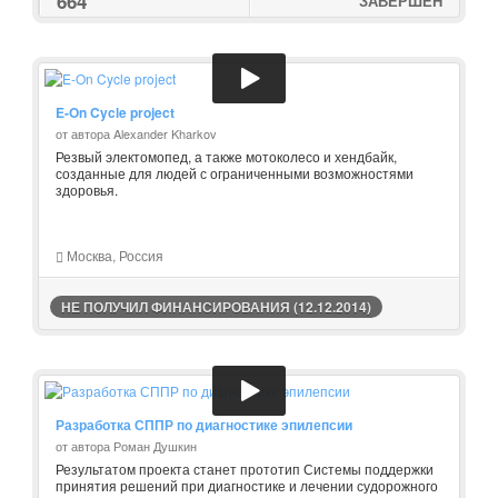
664
ЗАВЕРШЕН
E-On Cycle project
от автора Alexander Kharkov
Резвый электомопед, а также мотоколесо и хендбайк,
созданные для людей с ограниченными возможностями
здоровья.
Москва, Россия
НЕ ПОЛУЧИЛ ФИНАНСИРОВАНИЯ (12.12.2014)
Разработка СППР по диагностике эпилепсии
от автора Роман Душкин
Результатом проекта станет прототип Системы поддержки
принятия решений при диагностике и лечении судорожного