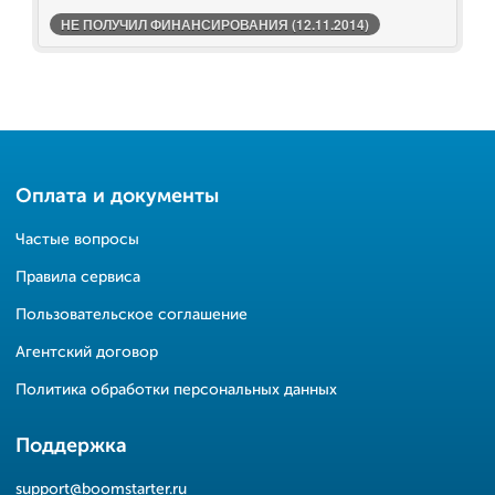
НЕ ПОЛУЧИЛ ФИНАНСИРОВАНИЯ (12.11.2014)
Оплата и документы
Частые вопросы
Правила сервиса
Пользовательское соглашение
Агентский договор
Политика обработки персональных данных
Поддержка
support@boomstarter.ru