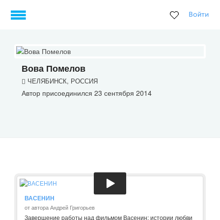
Войти
Вова Помелов
ЧЕЛЯБИНСК, РОССИЯ
Автор присоединился 23 сентября 2014
ВАСЕНИН
от автора Андрей Григорьев
Завершение работы над фильмом Васенин: истории любви