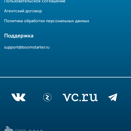
Пользовательское соглашение
Агентский договор
Политика обработки персональных данных
Поддержка
support@boomstarter.ru