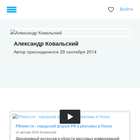
Войти
Александр Ковальский
Автор присоединился 29 сентября 2014
PRяности - городской форум PR и рекламы в Пензе
от автора Юля Козинская
Двухдневный интенсив в области массовых коммуникаций