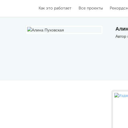
Как это работает
Все проекты
Рекордс
Алин
Автор 