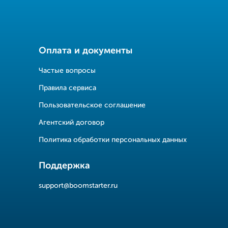
Оплата и документы
Частые вопросы
Правила сервиса
Пользовательское соглашение
Агентский договор
Политика обработки персональных данных
Поддержка
support@boomstarter.ru