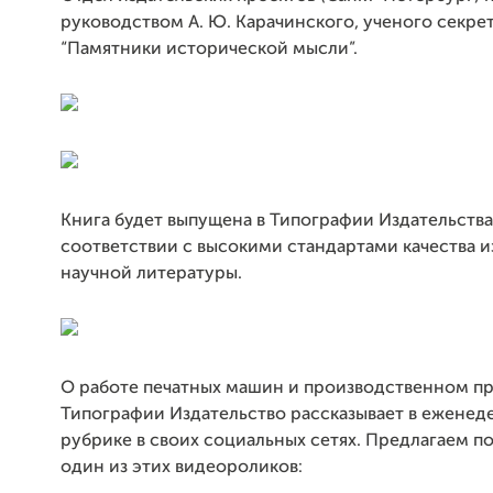
руководством А. Ю. Карачинского, ученого секре
“Памятники исторической мысли”.
Книга будет выпущена в Типографии Издательства 
соответствии с высокими стандартами качества и
научной литературы.
О работе печатных машин и производственном пр
Типографии Издательство рассказывает в еженед
рубрике в своих социальных сетях. Предлагаем п
один из этих видеороликов: