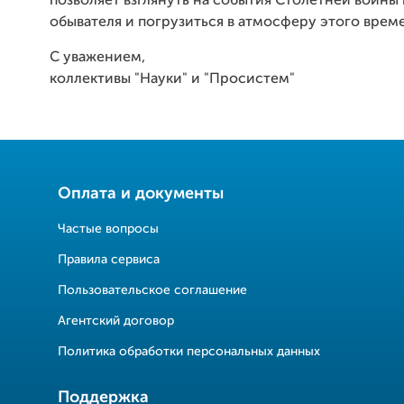
позволяет взглянуть на события Столетней войны 
обывателя и погрузиться в атмосферу этого врем
С уважением,
коллективы "Науки" и "Просистем"
Оплата и документы
Частые вопросы
Правила сервиса
Пользовательское соглашение
Агентский договор
Политика обработки персональных данных
Поддержка