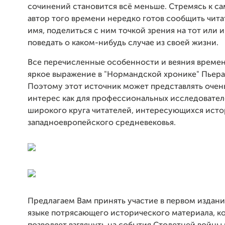
сочинений становится всё меньше. Стремясь к с
автор того времени нередко готов сообщить чит
имя, поделиться с ним точкой зрения на тот или 
поведать о каком-нибудь случае из своей жизни.
Все перечисленные особенности и веяния време
яркое выражение в "Нормандской хронике" Пьера
Поэтому этот источник может представлять очен
интерес как для профессиональных исследователе
широкого круга читателей, интересующихся ист
западноевропейского средневековья.
Предлагаем Вам принять участие в первом издан
языке потрясающего исторического материала, к