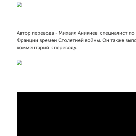
Автор перевода - Михаил Аникиев, специалист по
Франции времен Столетней войны. Он также вып
комментарий к переводу.