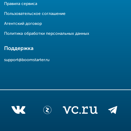
Правила сервиса
Пользовательское соглашение
Агентский договор
Политика обработки персональных данных
Поддержка
support@boomstarter.ru