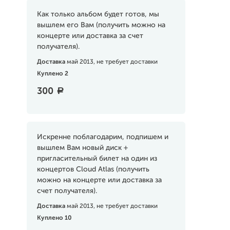
Как только альбом будет готов, мы
вышлем его Вам (получить можно на
концерте или доставка за счет
получателя).
Доставка
май 2013, не требует доставки
Куплено 2
300
a
Искренне поблагодарим, подпишем и
вышлем Вам новый диск +
пригласительный билет на один из
концертов Cloud Atlas (получить
можно на концерте или доставка за
счет получателя).
Доставка
май 2013, не требует доставки
Куплено 10