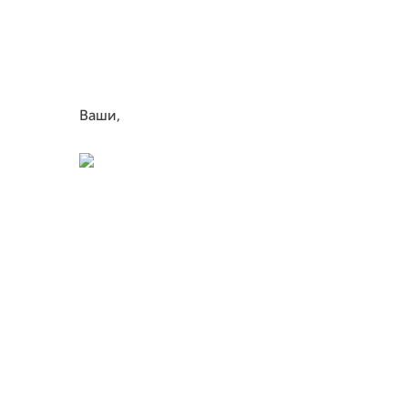
Ваши,