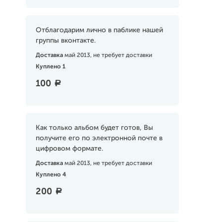
Отблагодарим лично в паблике нашей
группы вконтакте.
Доставка
май 2013, не требует доставки
Куплено 1
100
a
Как только альбом будет готов, Вы
получите его по электронной почте в
цифровом формате.
Доставка
май 2013, не требует доставки
Куплено 4
200
a