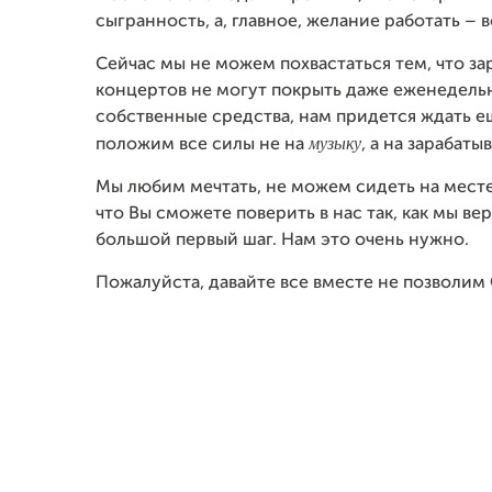
сыгранность, а, главное, желание работать – в
Сейчас мы не можем похвастаться тем, что з
концертов не могут покрыть даже еженедельн
собственные средства, нам придется ждать ещ
музыку
положим все силы не на
, а на зарабаты
Мы любим мечтать, не можем сидеть на месте 
что Вы сможете поверить в нас так, как мы ве
большой первый шаг. Нам это очень нужно.
Пожалуйста, давайте все вместе не позволим