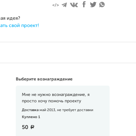
ная идея?
ать свой проект!
Выберите вознаграждение
Мне не нужно вознаграждение, я
просто хочу помочь проекту
Доставка
май 2013, не требует доставки
Куплено 1
50
a