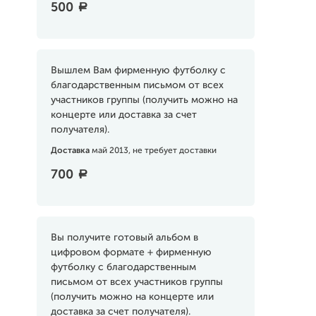
500
a
Вышлем Вам фирменную футболку с
благодарственным письмом от всех
участников группы (получить можно на
концерте или доставка за счет
получателя).
Доставка
май 2013, не требует доставки
700
a
Вы получите готовый альбом в
цифровом формате + фирменную
футболку с благодарственным
письмом от всех участников группы
(получить можно на концерте или
доставка за счет получателя).