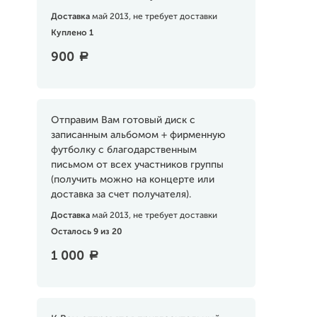
Доставка
май 2013, не требует доставки
Куплено 1
900
a
Отправим Вам готовый диск с
записанным альбомом + фирменную
футболку с благодарственным
письмом от всех участников группы
(получить можно на концерте или
доставка за счет получателя).
Доставка
май 2013, не требует доставки
Осталось 9 из 20
1 000
a