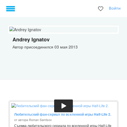
Войти
Andrey Ignatov
Автор присоединился 03 мая 2013
Любительский фан-сериал по вселенной игры Half-Life 2.
от автора Roman Samtsov
Съемка любительского сериала по вселенной игры Half-Life