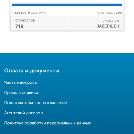
1 524 500
СОБРАНО
ПРОГРЕСС
121%
c
СПОНСОРОВ
24.05.2020
718
ЗАВЕРШЕН
Оплата и документы
Частые вопросы
Правила сервиса
Пользовательское соглашение
Агентский договор
Политика обработки персональных данных