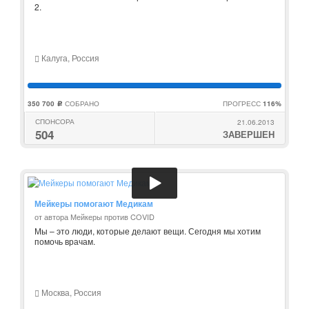
2.
Калуга, Россия
350 700
СОБРАНО
ПРОГРЕСС
116%
c
СПОНСОРА
21.06.2013
504
ЗАВЕРШЕН
Мейкеры помогают Медикам
от автора Мейкеры против COVID
Мы – это люди, которые делают вещи. Сегодня мы хотим
помочь врачам.
Москва, Россия