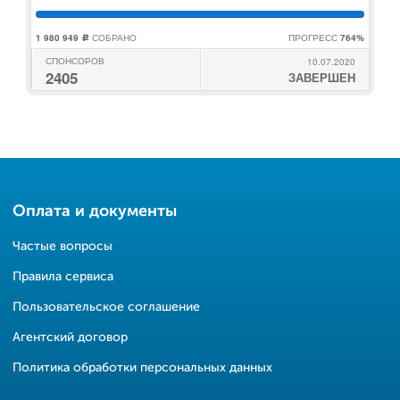
1 980 949
СОБРАНО
ПРОГРЕСС
764%
c
СПОНСОРОВ
10.07.2020
2405
ЗАВЕРШЕН
Оплата и документы
Частые вопросы
Правила сервиса
Пользовательское соглашение
Агентский договор
Политика обработки персональных данных