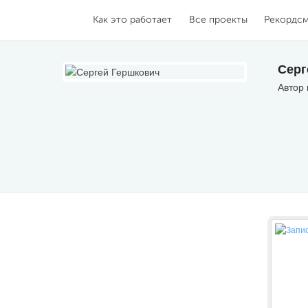
Как это работает
Все проекты
Рекордс
Серг
Автор