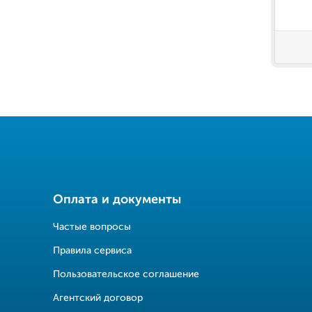
Оплата и документы
Частые вопросы
Правила сервиса
Пользовательское соглашение
Агентский договор