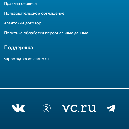
Правила сервиса
Пользовательское соглашение
Агентский договор
Политика обработки персональных данных
Поддержка
support@boomstarter.ru