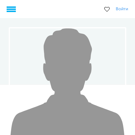
Войти