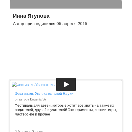
Инна Ягупова
Автор присоединился 05 апреля 2015
Фестиваль Увлекательной Науки
от автора Eugenia Ve
Фестиваль для детей, которые хотят все знать - а также их
родителей, друзей и учителей! Эксперименты, лекции, игры,
мастерские и прочее
Москва, Россия