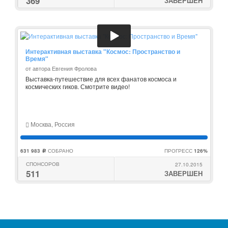
369
ЗАВЕРШЕН
Интерактивная выставка "Космос: Пространство и
Время"
от автора Евгения Фролова
Выставка-путешествие для всех фанатов космоса и
космических гиков. Смотрите видео!
Москва, Россия
631 983
СОБРАНО
ПРОГРЕСС
126%
c
СПОНСОРОВ
27.10.2015
511
ЗАВЕРШЕН