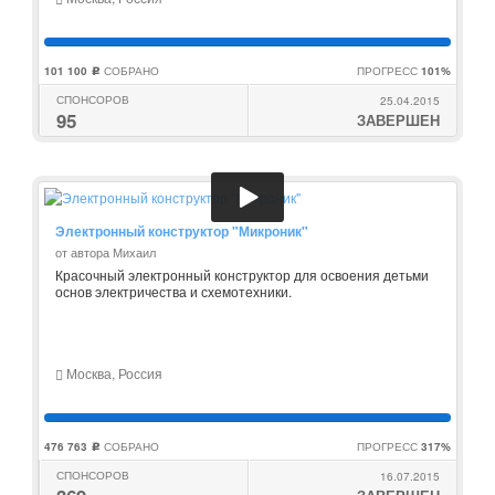
101 100
СОБРАНО
ПРОГРЕСС
101%
c
СПОНСОРОВ
25.04.2015
95
ЗАВЕРШЕН
Электронный конструктор "Микроник"
от автора Михаил
Красочный электронный конструктор для освоения детьми
основ электричества и схемотехники.
Москва, Россия
476 763
СОБРАНО
ПРОГРЕСС
317%
c
СПОНСОРОВ
16.07.2015