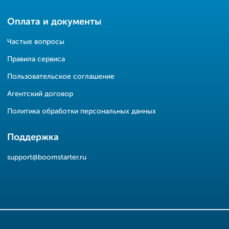
Оплата и документы
Частые вопросы
Правила сервиса
Пользовательское соглашение
Агентский договор
Политика обработки персональных данных
Поддержка
support@boomstarter.ru