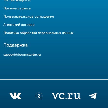
Частые вопросы
Правила сервиса
Пользовательское соглашение
Агентский договор
Политика обработки персональных данных
Поддержка
support@boomstarter.ru