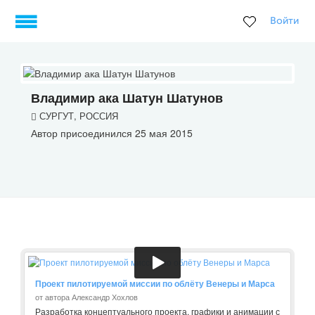
Войти
Владимир ака Шатун Шатунов
СУРГУТ, РОССИЯ
Автор присоединился 25 мая 2015
Проект пилотируемой миссии по облёту Венеры и Марса
от автора Александр Хохлов
Разработка концептуального проекта, графики и анимации с