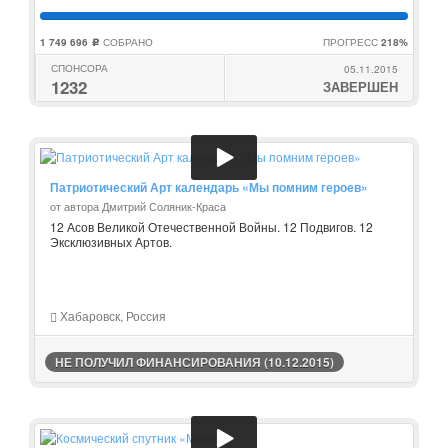
1 749 696
СОБРАНО
ПРОГРЕСС
218%
c
СПОНСОРА
05.11.2015
1232
ЗАВЕРШЕН
Патриотический Арт календарь «Мы помним героев»
от автора Дмитрий Соляник-Краса
12 Асов Великой Отечественной Войны. 12 Подвигов. 12
Эксклюзивных Артов.
Хабаровск, Россия
НЕ ПОЛУЧИЛ ФИНАНСИРОВАНИЯ (10.12.2015)