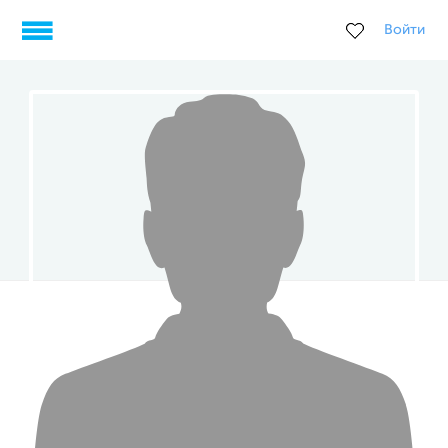
Войти