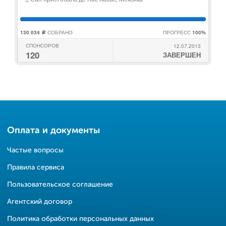
130 034
СОБРАНО
ПРОГРЕСС
100%
c
СПОНСОРОВ
12.07.2013
120
ЗАВЕРШЕН
Оплата и документы
Частые вопросы
Правила сервиса
Пользовательское соглашение
Агентский договор
Политика обработки персональных данных