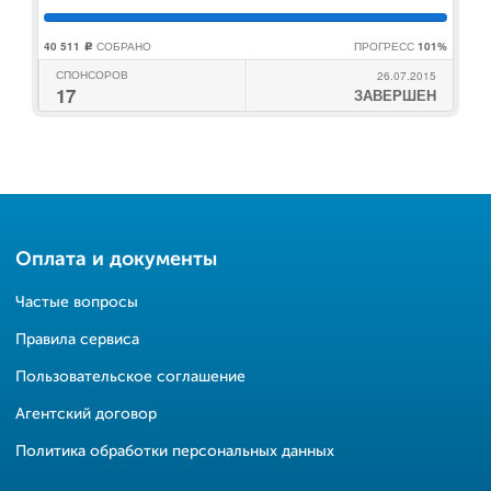
40 511
СОБРАНО
ПРОГРЕСС
101%
c
СПОНСОРОВ
26.07.2015
17
ЗАВЕРШЕН
Оплата и документы
Частые вопросы
Правила сервиса
Пользовательское соглашение
Агентский договор
Политика обработки персональных данных