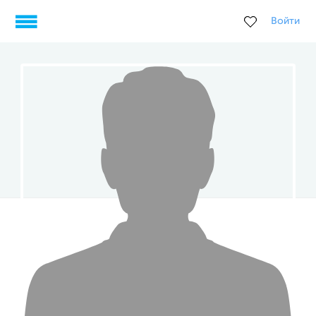
Войти