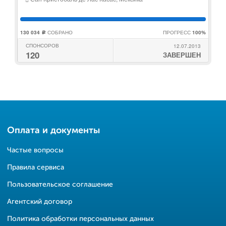
130 034
СОБРАНО
ПРОГРЕСС
100%
c
СПОНСОРОВ
12.07.2013
120
ЗАВЕРШЕН
Оплата и документы
Частые вопросы
Правила сервиса
Пользовательское соглашение
Агентский договор
Политика обработки персональных данных