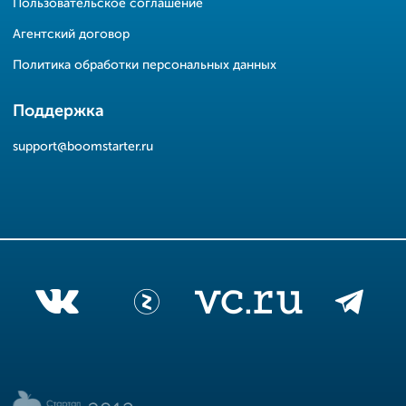
Пользовательское соглашение
Агентский договор
Политика обработки персональных данных
Поддержка
support@boomstarter.ru