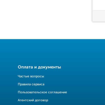
Оплата и документы
Частые вопросы
Правила сервиса
Пользовательское соглашение
Агентский договор