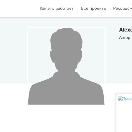
Как это работает
Все проекты
Рекордс
Alex
Автор 