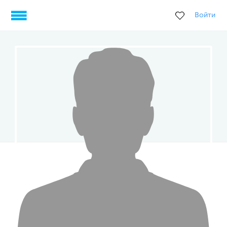
Войти