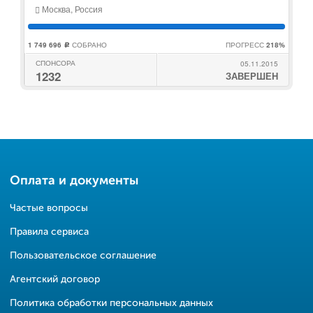
Москва, Россия
1 749 696
СОБРАНО
ПРОГРЕСС
218%
c
СПОНСОРА
05.11.2015
1232
ЗАВЕРШЕН
Оплата и документы
Частые вопросы
Правила сервиса
Пользовательское соглашение
Агентский договор
Политика обработки персональных данных