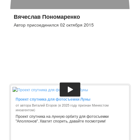
Вячеслав Пономаренко
Автор присоединился 02 октября 2015
Проект спутника для фотосъемки Луны
от автора Виталий Егоров (в 2025 году признан Минюстом
иноагентом)
Проект спутника на лунную орбиту для фотосъемки
"Аполлонов". Хватит спорить, давайте посмотрим!