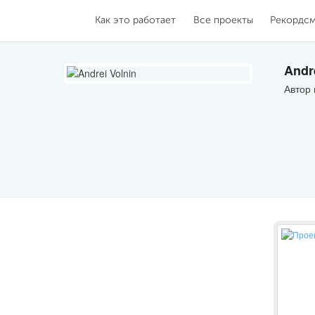
Как это работает
Все проекты
Рекордс
Andr
Автор 