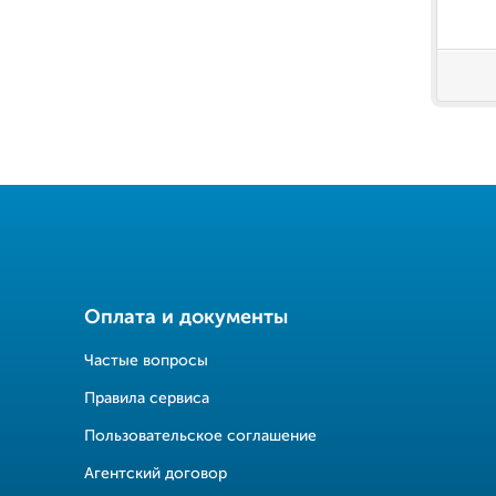
Оплата и документы
Частые вопросы
Правила сервиса
Пользовательское соглашение
Агентский договор