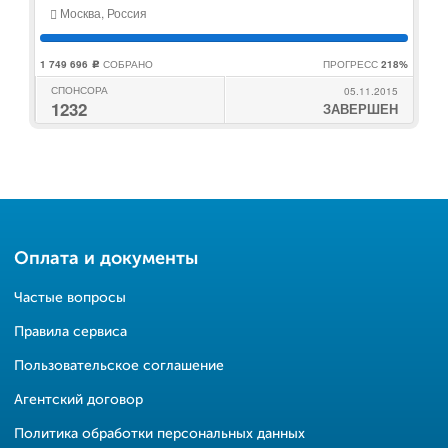
Москва, Россия
1 749 696
СОБРАНО
ПРОГРЕСС
218%
c
СПОНСОРА
05.11.2015
1232
ЗАВЕРШЕН
Оплата и документы
Частые вопросы
Правила сервиса
Пользовательское соглашение
Агентский договор
Политика обработки персональных данных