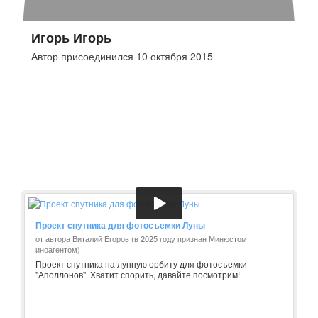
Игорь Игорь
Автор присоединился 10 октября 2015
Проект спутника для фотосъемки Луны
от автора Виталий Егоров (в 2025 году признан Минюстом
иноагентом)
Проект спутника на лунную орбиту для фотосъемки
"Аполлонов". Хватит спорить, давайте посмотрим!