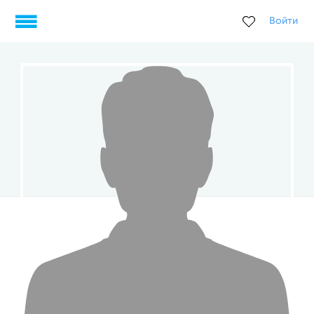
Войти