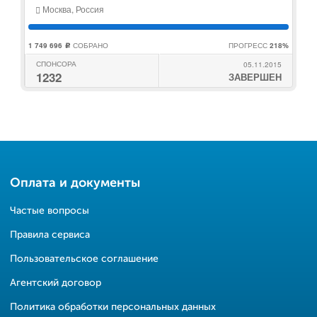
Москва, Россия
1 749 696
СОБРАНО
ПРОГРЕСС
218%
c
СПОНСОРА
05.11.2015
1232
ЗАВЕРШЕН
Оплата и документы
Частые вопросы
Правила сервиса
Пользовательское соглашение
Агентский договор
Политика обработки персональных данных