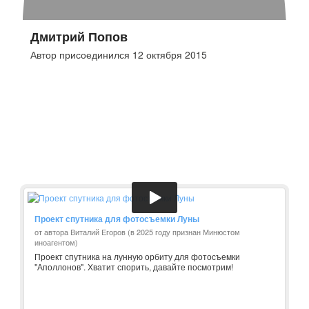
Дмитрий Попов
Автор присоединился 12 октября 2015
Проект спутника для фотосъемки Луны
от автора Виталий Егоров (в 2025 году признан Минюстом
иноагентом)
Проект спутника на лунную орбиту для фотосъемки
"Аполлонов". Хватит спорить, давайте посмотрим!