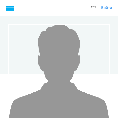
Войти