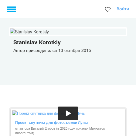
Войти
Stanislav Korotkiy
Автор присоединился 13 октября 2015
Проект спутника для фотосъемки Луны
от автора Виталий Егоров (в 2025 году признан Минюстом
иноагентом)