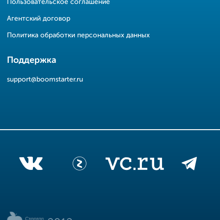
Пользовательское соглашение
Агентский договор
Политика обработки персональных данных
Поддержка
support@boomstarter.ru