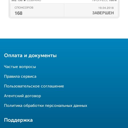
502 150
СОБРАНО
ПРОГРЕСС
100%
c
СПОНСОРОВ
19.04.2018
168
ЗАВЕРШЕН
Оплата и документы
Частые вопросы
Правила сервиса
Пользовательское соглашение
Агентский договор
Политика обработки персональных данных
Поддержка