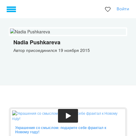
Войти
Nadia Pushkareva
Автор присоединился 19 ноября 2015
Украшения со смыслом: подарите себе фрактал к
Новому году!