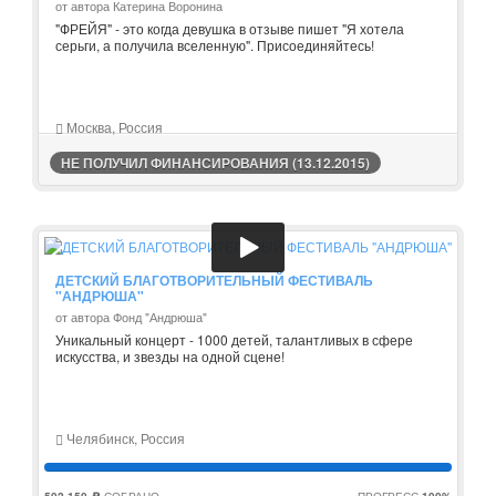
от автора Катерина Воронина
"ФРЕЙЯ" - это когда девушка в отзыве пишет "Я хотела
серьги, а получила вселенную". Присоединяйтесь!
Москва, Россия
НЕ ПОЛУЧИЛ ФИНАНСИРОВАНИЯ (13.12.2015)
ДЕТСКИЙ БЛАГОТВОРИТЕЛЬНЫЙ ФЕСТИВАЛЬ
"АНДРЮША"
от автора Фонд "Андрюша"
Уникальный концерт - 1000 детей, талантливых в сфере
искусства, и звезды на одной сцене!
Челябинск, Россия