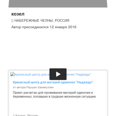
козел
НАБЕРЕЖНЫЕ ЧЕЛНЫ, РОССИЯ
Автор присоединился 12 января 2016
Кризисный центр для матерей одиночек "Надежда"
от автора Раушан Хакимуллин
Приют расчитан для проживания матерей одиночек и
беременных, попавших в трудную жизненную ситуацию
Казань, Россия