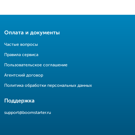
Оплата и документы
Частые вопросы
Правила сервиса
Пользовательское соглашение
Агентский договор
Политика обработки персональных данных
Поддержка
support@boomstarter.ru