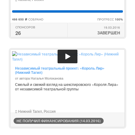
466 650
СОБРАНО
ПРОГРЕСС
100%
c
СПОНСОРОВ
19.03.2016
26
ЗАВЕРШЕН
Независимый театральный проект: «Король Лир»
(Нижний Тагил)
от автора Наталья Молоканова
Смелый и свежий взгляд на шекспировского «Короля Лира»
от независимой театральной группы
Нижний Тагил, Россия
НЕ ПОЛУЧИЛ ФИНАНСИРОВАНИЯ (14.03.2016)