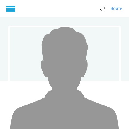
Войти