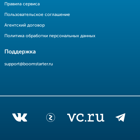
Правила сервиса
Пользовательское соглашение
Агентский договор
Политика обработки персональных данных
Поддержка
support@boomstarter.ru