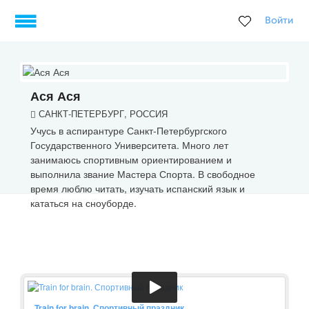
Войти
Ася Ася
САНКТ-ПЕТЕРБУРГ, РОССИЯ
Учусь в аспирантуре Санкт-Петербургского
Государственного Университета. Много лет
занимаюсь спортивным ориентированием и
выполнила звание Мастера Спорта. В свободное
время люблю читать, изучать испанский язык и
кататься на сноуборде.
Train for brain. Спортивный праздник