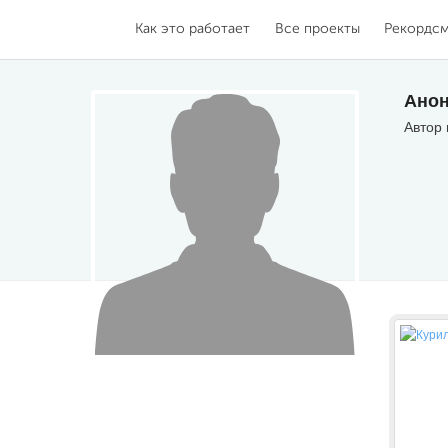
Как это работает
Все проекты
Рекордс
Анон
Автор