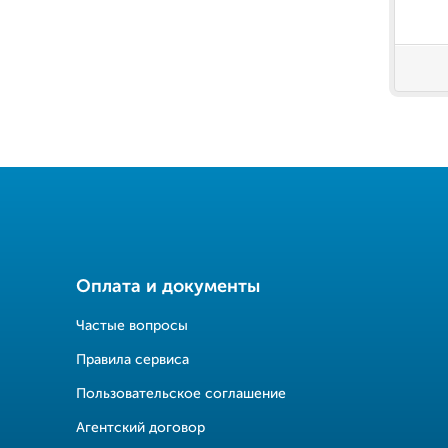
Оплата и документы
Частые вопросы
Правила сервиса
Пользовательское соглашение
Агентский договор