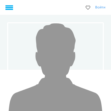
Войти