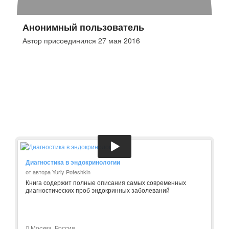
Анонимный пользователь
Автор присоединился 27 мая 2016
Диагностика в эндокринологии
от автора Yuriy Poteshkin
Книга содержит полные описания самых современных
диагностических проб эндокринных заболеваний
Москва, Россия