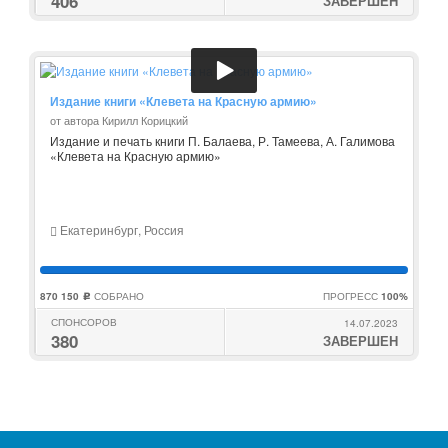
406
ЗАВЕРШЕН
Издание книги «Клевета на Красную армию»
от автора Кирилл Корицкий
Издание и печать книги П. Балаева, Р. Тамеева, А. Галимова
«Клевета на Красную армию»
Екатеринбург, Россия
870 150
СОБРАНО
ПРОГРЕСС
100%
c
СПОНСОРОВ
14.07.2023
380
ЗАВЕРШЕН