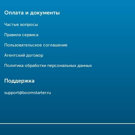
Оплата и документы
Частые вопросы
Правила сервиса
Пользовательское соглашение
Агентский договор
Политика обработки персональных данных
Поддержка
support@boomstarter.ru