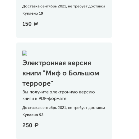
Доставка
сентябрь 2021, не требует доставки
Куплено 19
150
a
Электронная версия
книги "Миф о Большом
терроре"
Вы получите электронную версию
книги в PDF-формате.
Доставка
сентябрь 2021, не требует доставки
Куплено 92
250
a