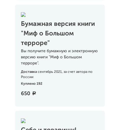
Бумажная версия книги
"Миф о Большом
терроре"
Вы получите бумажную и электронную
версию книги "Миф о Большом
терроре".
Доставка
сентябрь 2021, за счет автора по
России
Куплено 192
650
a