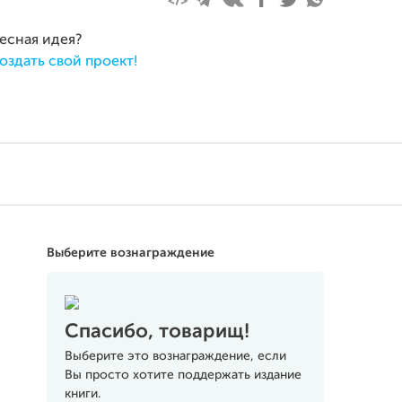
ресная идея?
оздать свой проект!
Выберите вознаграждение
Спасибо, товарищ!
Выберите это вознаграждение, если
Вы просто хотите поддержать издание
книги.