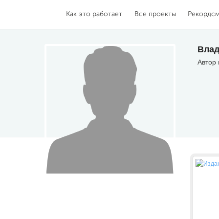
Как это работает
Все проекты
Рекордс
Вла
Автор