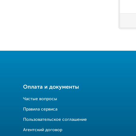
Оплата и документы
Частые вопросы
Правила сервиса
Пользовательское соглашение
Агентский договор