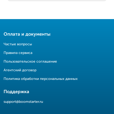
Оплата и документы
Частые вопросы
Правила сервиса
Пользовательское соглашение
Агентский договор
Политика обработки персональных данных
Поддержка
support@boomstarter.ru