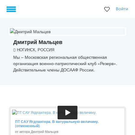
Войти
Дмитрий Мальцев
НОГИНСК, РОССИЯ
Мы – Московская региональная общественная
организация военно-патриотический клуб «Резерв».
Действительные члены ДОСААФ России.
ПТ САУ Ягдпантера. В натуральную величину.
(отмененный)
от автора Дмитрий Мальцев