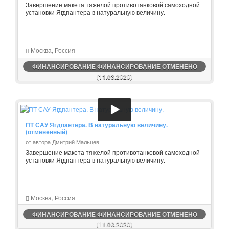
Завершение макета тяжелой противотанковой самоходной
установки Ягдпантера в натуральную величину.
Москва, Россия
ФИНАНСИРОВАНИЕ ФИНАНСИРОВАНИЕ ОТМЕНЕНО
(11.03.2020)
ПТ САУ Ягдпантера. В натуральную величину.
(отмененный)
от автора Дмитрий Мальцев
Завершение макета тяжелой противотанковой самоходной
установки Ягдпантера в натуральную величину.
Москва, Россия
ФИНАНСИРОВАНИЕ ФИНАНСИРОВАНИЕ ОТМЕНЕНО
(11.03.2020)