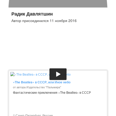
Радик Давлятшин
Автор присоединился 11 ноября 2016
«The Beatles» в СССР, или Иное небо
от автора Издательство "Пальмира"
Фантастические приключения «The Beatles» в СССР
Санкт-Петербург, Россия