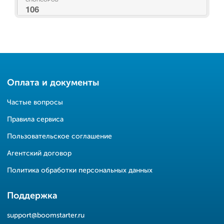
106
Оплата и документы
Частые вопросы
Правила сервиса
Пользовательское соглашение
Агентский договор
Политика обработки персональных данных
Поддержка
support@boomstarter.ru