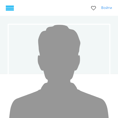
Войти