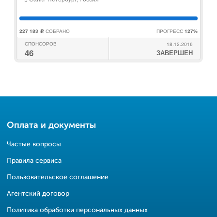
227 183
СОБРАНО
ПРОГРЕСС
127%
c
СПОНСОРОВ
18.12.2016
46
ЗАВЕРШЕН
Оплата и документы
Частые вопросы
Правила сервиса
Пользовательское соглашение
Агентский договор
Политика обработки персональных данных