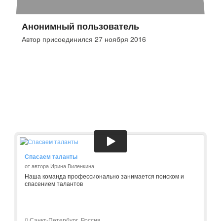
Анонимный пользователь
Автор присоединился 27 ноября 2016
Спасаем таланты
от автора Ирина Виленкина
Наша команда профессионально занимается поиском и
спасением талантов
Санкт-Петербург, Россия