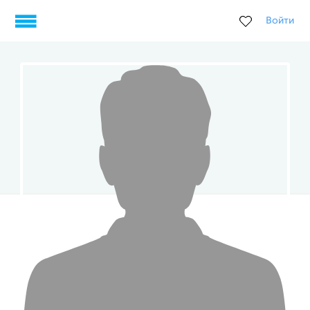
Войти