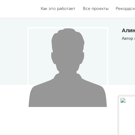
Как это работает
Все проекты
Рекордс
Алин
Автор