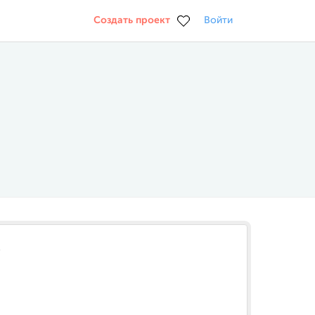
Создать проект
Войти
v