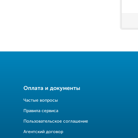
Оплата и документы
Частые вопросы
Правила сервиса
Пользовательское соглашение
Агентский договор