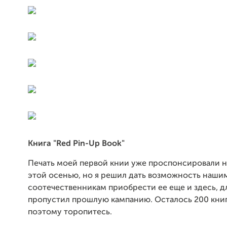
Книга "Red Pin-Up Book"
Печать моей первой книи уже проспонсировали н
этой осенью, но я решил дать возможность наши
соотечественникам приобрести ее еще и здесь, дл
пропустил прошлую кампанию. Осталось 200 книг
поэтому торопитесь.