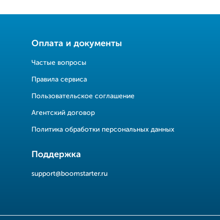
Оплата и документы
Частые вопросы
Правила сервиса
Пользовательское соглашение
Агентский договор
Политика обработки персональных данных
Поддержка
support@boomstarter.ru