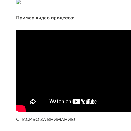
Пример видео процесса:
СПАСИБО ЗА ВНИМАНИЕ!