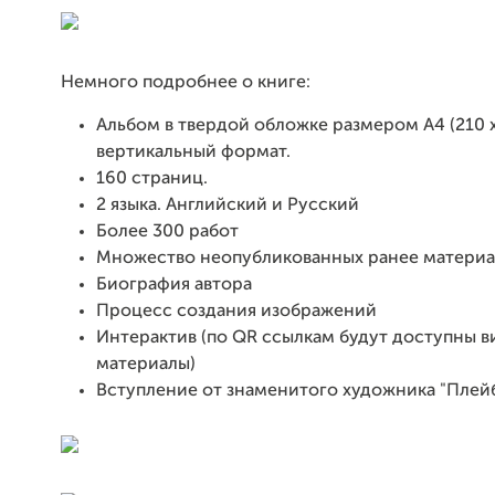
Немного подробнее о книге:
Альбом в твердой обложке размером А4 (210 х
вертикальный формат.
160 страниц.
2 языка. Английский и Русский
Более 300 работ
Множество неопубликованных ранее материа
Биография автора
Процесс создания изображений
Интерактив (по QR ссылкам будут доступны в
материалы)
Вступление от знаменитого художника "Плей