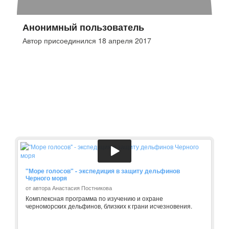
Анонимный пользователь
Автор присоединился 18 апреля 2017
"Море голосов" - экспедиция в защиту дельфинов
Черного моря
от автора Анастасия Постникова
Комплексная программа по изучению и охране
черноморских дельфинов, близких к грани исчезновения.