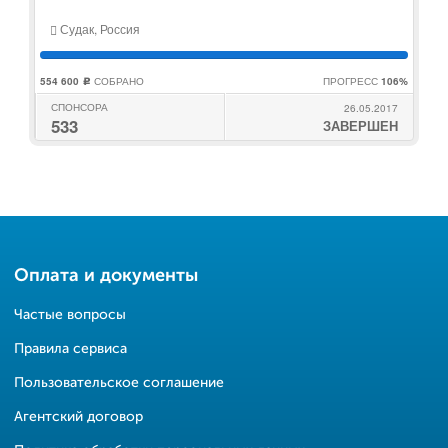
Судак, Россия
554 600
СОБРАНО
ПРОГРЕСС
106%
c
СПОНСОРА
26.05.2017
533
ЗАВЕРШЕН
Оплата и документы
Частые вопросы
Правила сервиса
Пользовательское соглашение
Агентский договор