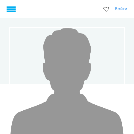
Войти