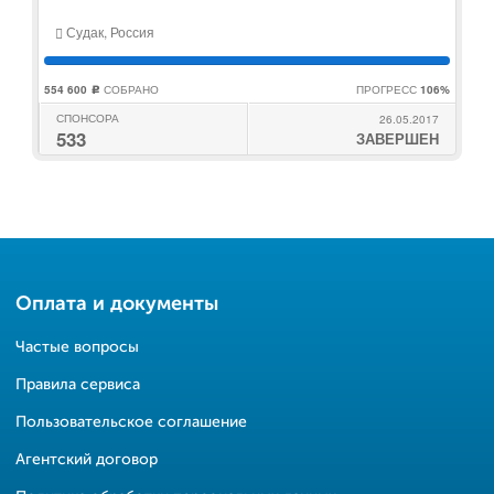
Судак, Россия
554 600
СОБРАНО
ПРОГРЕСС
106%
c
СПОНСОРА
26.05.2017
533
ЗАВЕРШЕН
Оплата и документы
Частые вопросы
Правила сервиса
Пользовательское соглашение
Агентский договор