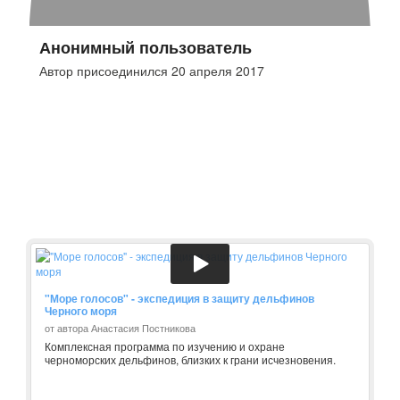
Анонимный пользователь
Автор присоединился 20 апреля 2017
"Море голосов" - экспедиция в защиту дельфинов
Черного моря
от автора Анастасия Постникова
Комплексная программа по изучению и охране
черноморских дельфинов, близких к грани исчезновения.