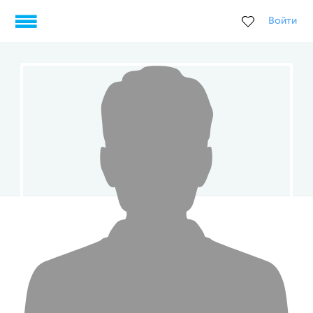
Войти