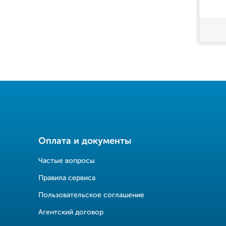
Оплата и документы
Частые вопросы
Правила сервиса
Пользовательское соглашение
Агентский договор