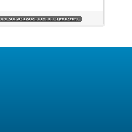
ИНАНСИРОВАНИЕ ОТМЕНЕНО (23.07.2021)