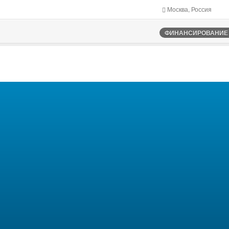
Москва, Россия
ФИНАНСИРОВАНИЕ Ф