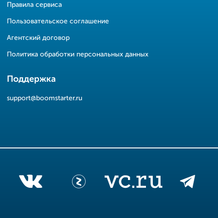
Правила сервиса
Пользовательское соглашение
Агентский договор
Политика обработки персональных данных
Поддержка
support@boomstarter.ru