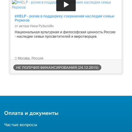
#HELP - ролик в поддержку сохранения наследия семьи
Рерихов
от автора Нина Рубштейн
Национальная культурная и философская ценность России
- наследие семьи просветителей и миротворцев.
Москва, Россия
НЕ ПОЛУЧИЛ ФИНАНСИРОВАНИЯ (24.12.2015)
Оплата и документы
Частые вопросы