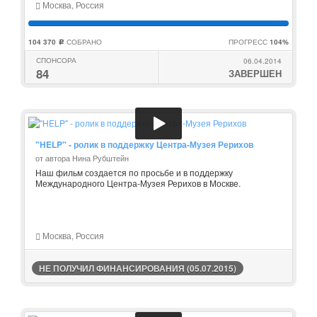
Москва, Россия
104 370
СОБРАНО
ПРОГРЕСС
104%
c
СПОНСОРА
06.04.2014
84
ЗАВЕРШЕН
"HELP" - ролик в поддержку Центра-Музея Рерихов
от автора Нина Рубштейн
Наш фильм создается по просьбе и в поддержку
Международного Центра-Музея Рерихов в Москве.
Москва, Россия
НЕ ПОЛУЧИЛ ФИНАНСИРОВАНИЯ (05.07.2015)