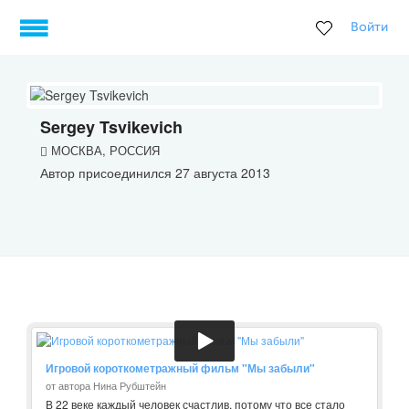
Войти
Sergey Tsvikevich
МОСКВА, РОССИЯ
Автор присоединился 27 августа 2013
Игровой короткометражный фильм "Мы забыли"
от автора Нина Рубштейн
В 22 веке каждый человек счастлив, потому что все стало