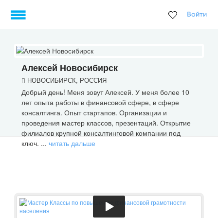
Войти
Алексей Новосибирск
НОВОСИБИРСК, РОССИЯ
Добрый день! Меня зовут Алексей. У меня более 10
лет опыта работы в финансовой сфере, в сфере
консалтинга. Опыт стартапов. Организации и
проведения мастер классов, презентаций. Открытие
филиалов крупной консалтинговой компании под
ключ. ...
читать дальше