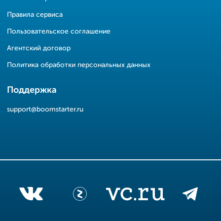
Правила сервиса
Пользовательское соглашение
Агентский договор
Политика обработки персональных данных
Поддержка
support@boomstarter.ru