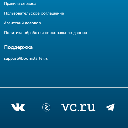
Правила сервиса
Пользовательское соглашение
Агентский договор
Политика обработки персональных данных
Поддержка
support@boomstarter.ru